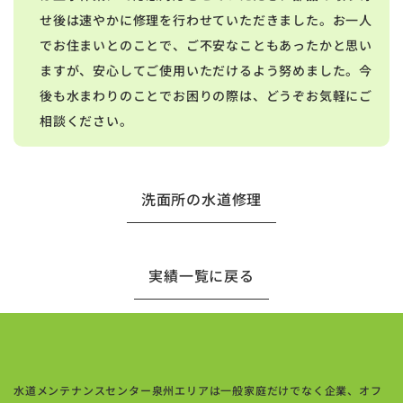
せ後は速やかに修理を行わせていただきました。お一人
でお住まいとのことで、ご不安なこともあったかと思い
ますが、安心してご使用いただけるよう努めました。今
後も水まわりのことでお困りの際は、どうぞお気軽にご
相談ください。
洗面所の水道修理
実績一覧に戻る
水道メンテナンスセンター泉州エリアは一般家庭だけでなく企業、オフ