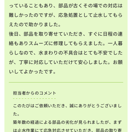
っていることもあり、部品が古くその場での対応は
難しかったのですが、応急処置として止水してもら
えたので助かりました。
後日、部品を取り寄せていただき、すぐに日程の連
絡もありスムーズに修理してもらえました。一人暮
らしなので、水まわりの不具合はとても不安でした
が、丁寧に対応していただけて安心しました。お願
いしてよかったです。
担当者からのコメント
このたびはご依頼いただき、誠にありがとうございまし
た。
築年数の経過による部品の劣化が見られましたが、まず
は止水作業にて応急対応させていただき、部品の取り寄