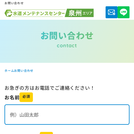
お問い合わせ
お問い合わせ
contact
ホーム
お問い合わせ
お急ぎの方はお電話でご連絡ください！
お名前
必須