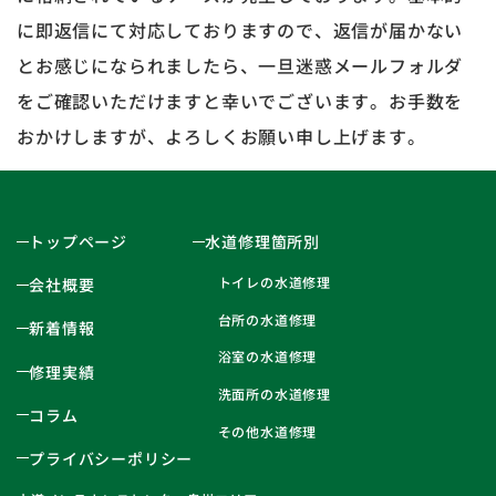
に即返信にて対応しておりますので、返信が届かない
とお感じになられましたら、一旦迷惑メールフォルダ
をご確認いただけますと幸いでございます。お手数を
おかけしますが、よろしくお願い申し上げます。
トップページ
水道修理箇所別
トイレの水道修理
会社概要
台所の水道修理
新着情報
浴室の水道修理
修理実績
洗面所の水道修理
コラム
その他水道修理
プライバシーポリシー