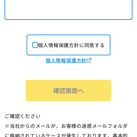
個人情報保護方針に同意する
個人情報保護方針
確認画面へ
ご確認ください
※当社からのメールが、お客様の迷惑メールフォルダ
に格納されているケースが発生しております。基本的