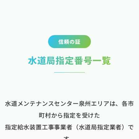
信頼の証
水道局指定番号一覧
水道メンテナンスセンター泉州エリアは、各市
町村から指定を受けた
指定給水装置工事事業者（水道局指定業者）で
す。