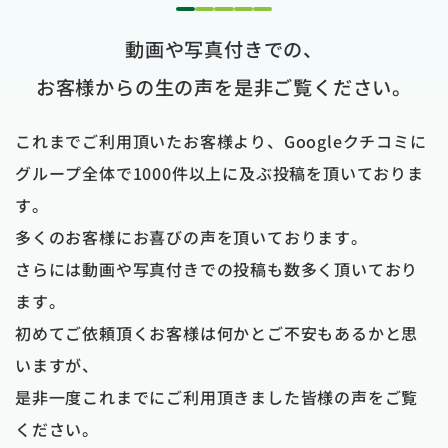
1
2
3
4
5
動画や写真付きでの、
お客様からの生の声を是非ご覧ください。
これまでご利用頂いたお客様より、Googleクチコミに
グループ全体で1000件以上に及ぶ投稿を頂いておりま
す。
多くのお客様にお喜びの声を頂いております。
さらには動画や写真付きでの投稿も数多く頂いており
ます。
初めてご依頼頂くお客様は何かとご不安もあるかと思
いますが、
是非一度これまでにご利用頂きました皆様の声をご覧
ください。