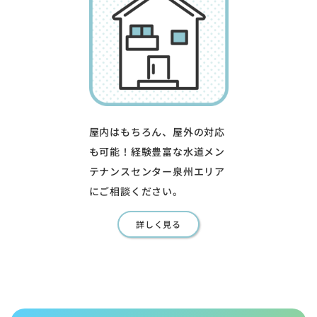
屋内はもちろん、屋外の対応
も可能！経験豊富な水道メン
テナンスセンター泉州エリア
にご相談ください。
詳しく見る