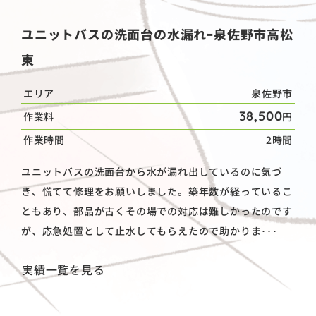
ユニットバスの洗面台の水漏れｰ泉佐野市高松
東
エリア
泉佐野市
38,500
作業料
円
作業時間
2時間
ユニットバスの洗面台から水が漏れ出しているのに気づ
き、慌てて修理をお願いしました。築年数が経っているこ
ともあり、部品が古くその場での対応は難しかったのです
が、応急処置として止水してもらえたので助かりま･･･
実績一覧を見る