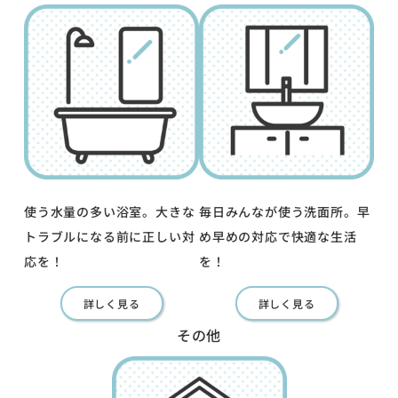
使う水量の多い浴室。大きな
毎日みんなが使う洗面所。早
トラブルになる前に正しい対
め早めの対応で快適な生活
応を！
を！
詳しく見る
詳しく見る
その他