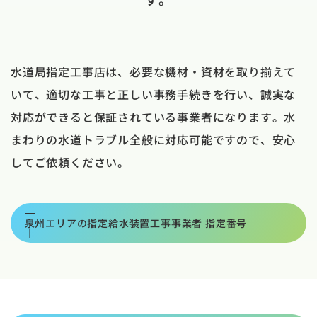
水道局指定工事店は、必要な機材・資材を取り揃えて
いて、適切な工事と正しい事務手続きを行い、誠実な
対応ができると保証されている事業者になります。水
まわりの水道トラブル全般に対応可能ですので、安心
してご依頼ください。
泉州エリアの指定給水装置工事事業者 指定番号