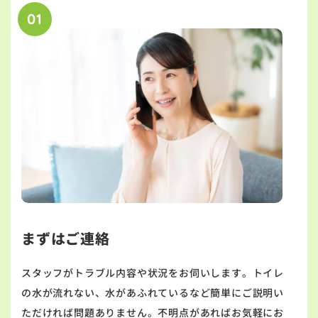
01
まずはご連絡
スタッフがトラブル内容や状況をお伺いします。トイレ
の水が流れない、水があふれているなど簡単にご説明い
ただければ問題ありません。不明点があればお気軽にお