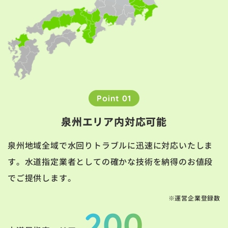
Point 01
泉州エリア内対応可能
泉州地域全域で水回りトラブルに迅速に対応いたしま
す。水道指定業者としての確かな技術を納得のお値段
でご提供します。
※運営企業登録数
200