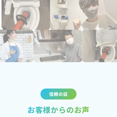
信頼の証
お客様からのお声