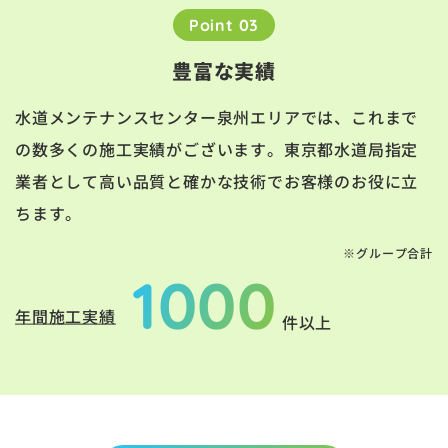
Point 03
豊富な実績
水道メンテナンスセンター泉州エリアでは、これまで
の数多くの施工実績がございます。東京都水道局指定
業者として高い品質と確かな技術でお客様のお役に立
ちます。
※グループ合計
1000
年間施工実績
件以上