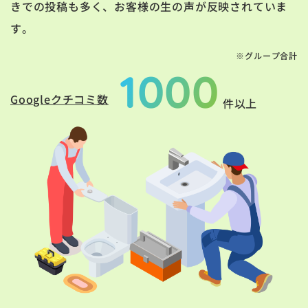
きでの投稿も多く、お客様の生の声が反映されていま
す。
※グループ合計
1000
Googleクチコミ数
件以上