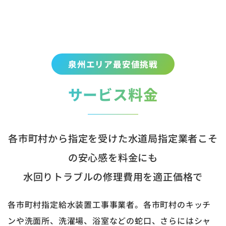
泉州エリア最安値挑戦
サービス料金
各市町村から指定を受けた水道局指定業者こそ
の安心感を料金にも
水回りトラブルの修理費用を適正価格で
各市町村指定給水装置工事事業者。各市町村のキッチ
ンや洗面所、洗濯場、浴室などの蛇口、さらにはシャ