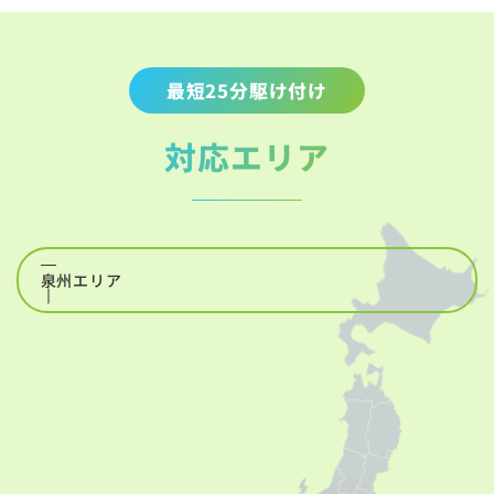
最短25分駆け付け
対応エリア
泉州エリア