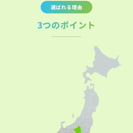
選ばれる理由
3つのポイント