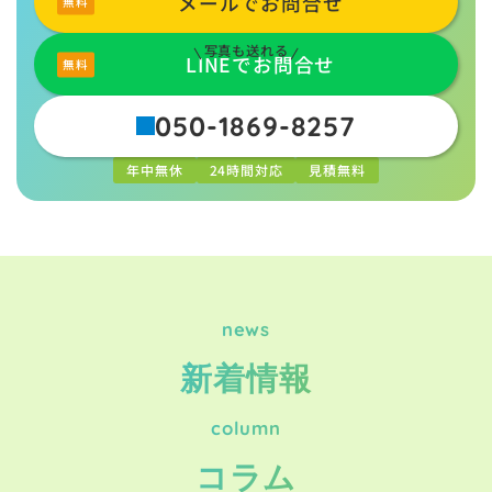
メールでお問合せ
写真も送れる
LINEでお問合せ
050-1869-8257
年中無休
24時間対応
見積無料
news
新着情報
column
コラム