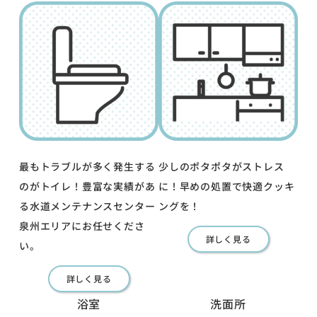
最もトラブルが多く発生する
少しのポタポタがストレス
のがトイレ！豊富な実績があ
に！早めの処置で快適クッキ
る水道メンテナンスセンター
ングを！
泉州エリアにお任せくださ
詳しく見る
い。
詳しく見る
浴室
洗面所