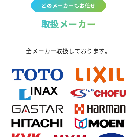
どのメーカーもお任せ
取扱メーカー
全メーカー取扱しております。