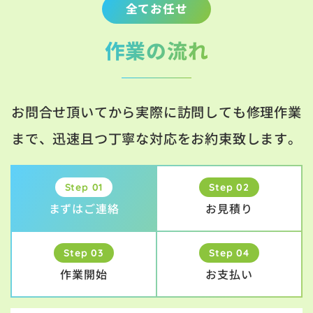
全てお任せ
作業の流れ
お問合せ頂いてから実際に訪問しても修理作業
まで、迅速且つ丁寧な対応をお約束致します。
Step 01
Step 02
まずはご連絡
お見積り
Step 03
Step 04
作業開始
お支払い