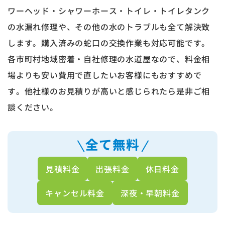
ワーヘッド・シャワーホース・トイレ・トイレタンク
の水漏れ修理や、その他の水のトラブルも全て解決致
します。購入済みの蛇口の交換作業も対応可能です。
各市町村地域密着・自社修理の水道屋なので、料金相
場よりも安い費用で直したいお客様にもおすすめで
す。他社様のお見積りが高いと感じられたら是非ご相
談ください。
全て無料
見積料金
出張料金
休日料金
キャンセル料金
深夜・早朝料金