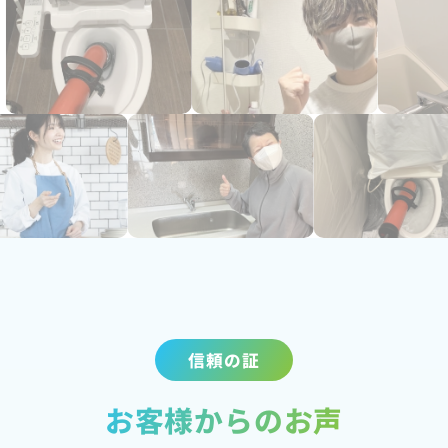
信頼の証
お客様からのお声