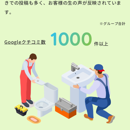
きでの投稿も多く、お客様の生の声が反映されていま
す。
※グループ合計
1000
Googleクチコミ数
件以上