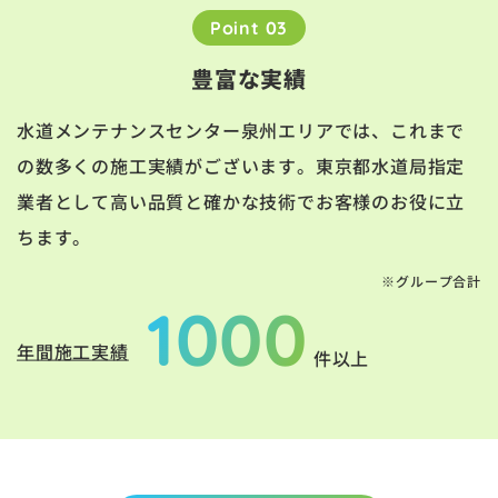
Point 03
豊富な実績
水道メンテナンスセンター泉州エリアでは、これまで
の数多くの施工実績がございます。東京都水道局指定
業者として高い品質と確かな技術でお客様のお役に立
ちます。
※グループ合計
1000
年間施工実績
件以上