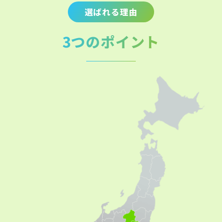
選ばれる理由
3つのポイント