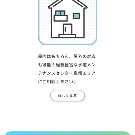
屋内はもちろん、屋外の対応
も可能！経験豊富な水道メン
テナンスセンター泉州エリア
にご相談ください。
詳しく見る