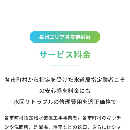
泉州エリア最安値挑戦
サービス料金
各市町村から指定を受けた水道局指定業者こそ
の安心感を料金にも
水回りトラブルの修理費用を適正価格で
各市町村指定給水装置工事事業者。各市町村のキッチ
ンや洗面所、洗濯場、浴室などの蛇口、さらにはシャ