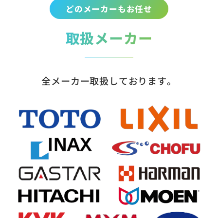
どのメーカーもお任せ
取扱メーカー
全メーカー取扱しております。