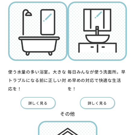
使う水量の多い浴室。大きな
毎日みんなが使う洗面所。早
トラブルになる前に正しい対
め早めの対応で快適な生活
応を！
を！
詳しく見る
詳しく見る
その他