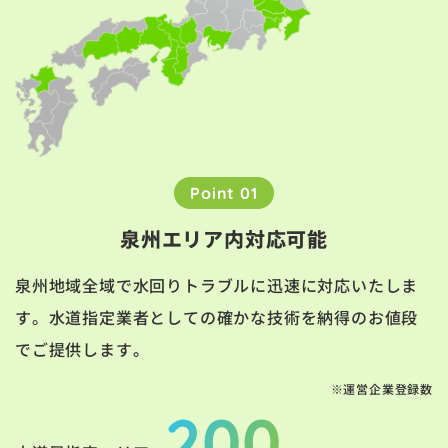
Point 01
泉州エリア内対応可能
泉州地域全域で水回りトラブルに迅速に対応いたしま
す。水道指定業者としての確かな技術を納得のお値段
でご提供します。
※運営企業登録数
200