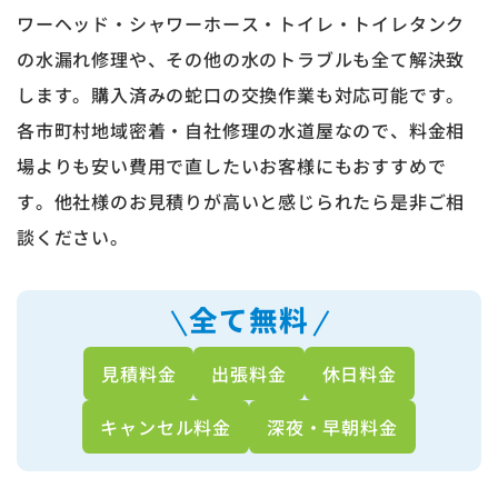
ワーヘッド・シャワーホース・トイレ・トイレタンク
の水漏れ修理や、その他の水のトラブルも全て解決致
します。購入済みの蛇口の交換作業も対応可能です。
各市町村地域密着・自社修理の水道屋なので、料金相
場よりも安い費用で直したいお客様にもおすすめで
す。他社様のお見積りが高いと感じられたら是非ご相
談ください。
全て無料
見積料金
出張料金
休日料金
キャンセル料金
深夜・早朝料金