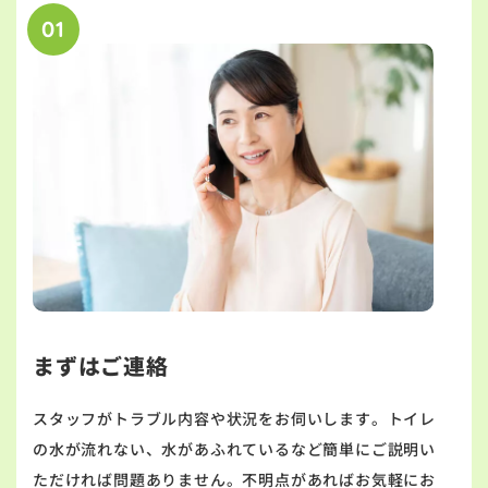
01
まずはご連絡
スタッフがトラブル内容や状況をお伺いします。トイレ
の水が流れない、水があふれているなど簡単にご説明い
ただければ問題ありません。不明点があればお気軽にお