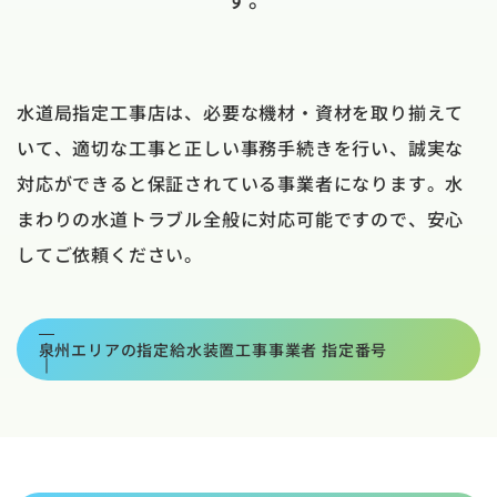
水道局指定工事店は、必要な機材・資材を取り揃えて
いて、適切な工事と正しい事務手続きを行い、誠実な
対応ができると保証されている事業者になります。水
まわりの水道トラブル全般に対応可能ですので、安心
してご依頼ください。
泉州エリアの指定給水装置工事事業者 指定番号