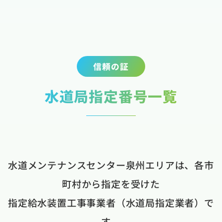
信頼の証
水道局指定番号一覧
水道メンテナンスセンター泉州エリアは、各市
町村から指定を受けた
指定給水装置工事事業者（水道局指定業者）で
す。