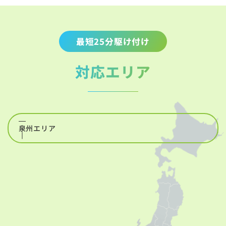
最短25分駆け付け
対応エリア
泉州エリア