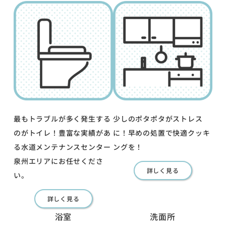
最もトラブルが多く発生する
少しのポタポタがストレス
のがトイレ！豊富な実績があ
に！早めの処置で快適クッキ
る水道メンテナンスセンター
ングを！
泉州エリアにお任せくださ
詳しく見る
い。
詳しく見る
浴室
洗面所