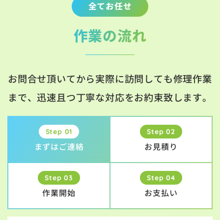
全てお任せ
作業の流れ
お問合せ頂いてから実際に訪問しても修理作業
まで、迅速且つ丁寧な対応をお約束致します。
Step 01
Step 02
まずはご連絡
お見積り
Step 03
Step 04
作業開始
お支払い