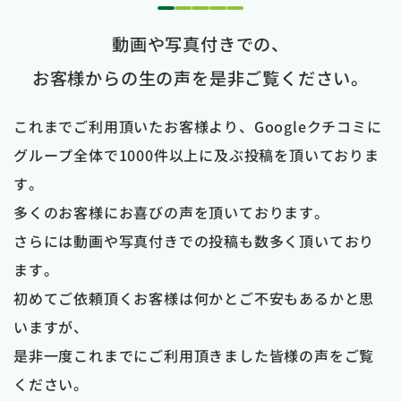
1
2
3
4
5
動画や写真付きでの、
お客様からの生の声を是非ご覧ください。
これまでご利用頂いたお客様より、Googleクチコミに
グループ全体で1000件以上に及ぶ投稿を頂いておりま
す。
多くのお客様にお喜びの声を頂いております。
さらには動画や写真付きでの投稿も数多く頂いており
ます。
初めてご依頼頂くお客様は何かとご不安もあるかと思
いますが、
是非一度これまでにご利用頂きました皆様の声をご覧
ください。