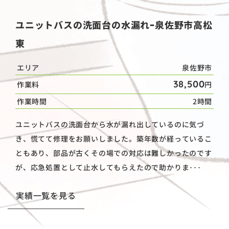
ユニットバスの洗面台の水漏れｰ泉佐野市高松
東
エリア
泉佐野市
38,500
作業料
円
作業時間
2時間
ユニットバスの洗面台から水が漏れ出しているのに気づ
き、慌てて修理をお願いしました。築年数が経っているこ
ともあり、部品が古くその場での対応は難しかったのです
が、応急処置として止水してもらえたので助かりま･･･
実績一覧を見る