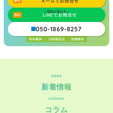
メールでお問合せ
写真も送れる
LINEでお問合せ
050-1869-8257
年中無休
24時間対応
見積無料
news
新着情報
column
コラム